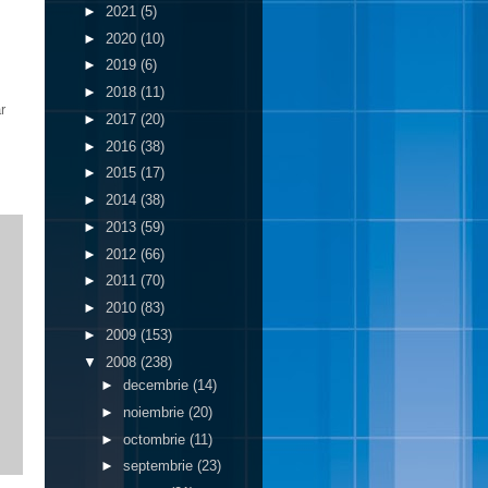
►
2021
(5)
►
2020
(10)
►
2019
(6)
►
2018
(11)
r
►
2017
(20)
►
2016
(38)
►
2015
(17)
►
2014
(38)
►
2013
(59)
►
2012
(66)
►
2011
(70)
►
2010
(83)
►
2009
(153)
▼
2008
(238)
►
decembrie
(14)
►
noiembrie
(20)
►
octombrie
(11)
►
septembrie
(23)