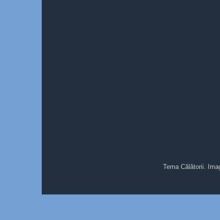
Tema Călătorii. Ima