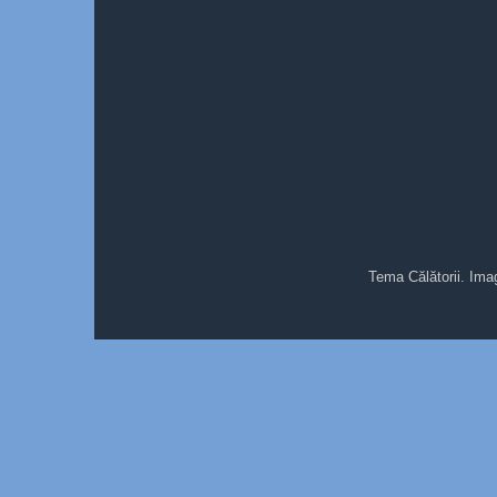
Tema Călătorii. Ima