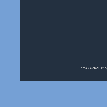
Tema Călătorii. Ima