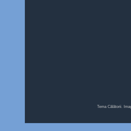
Tema Călătorii. Ima