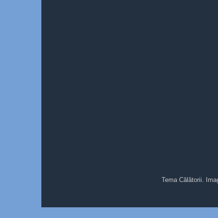
Tema Călătorii. Ima