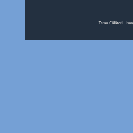
Tema Călătorii. Ima