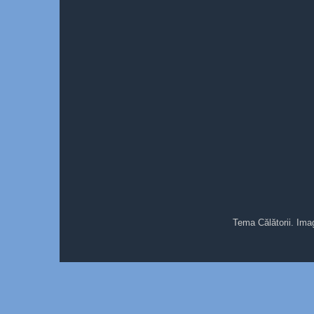
Tema Călătorii. Ima