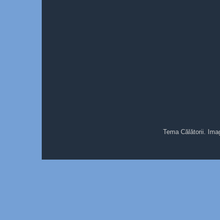
Tema Călătorii. Ima