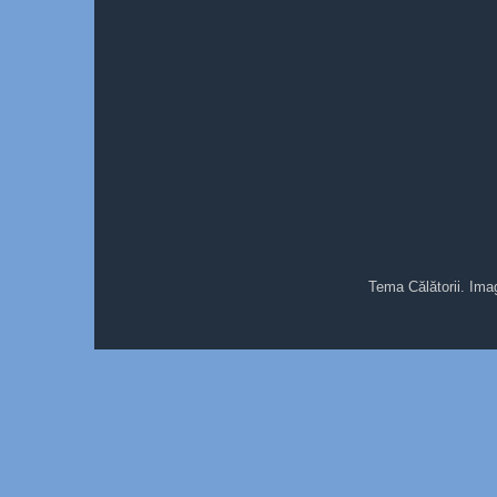
Tema Călătorii. Ima