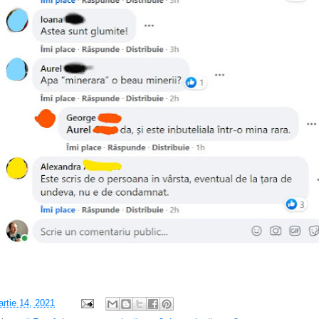
rtie 14, 2021