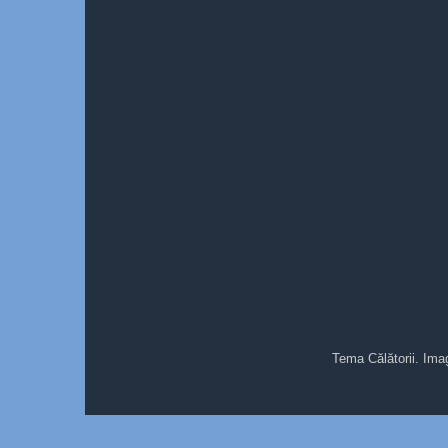
Tema Călătorii. Ima