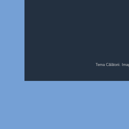
Tema Călătorii. Ima