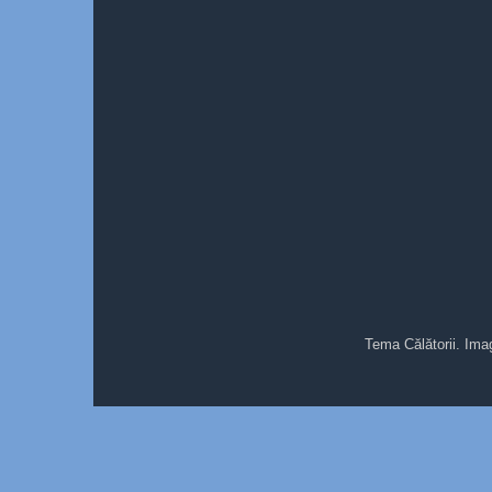
Tema Călătorii. Ima