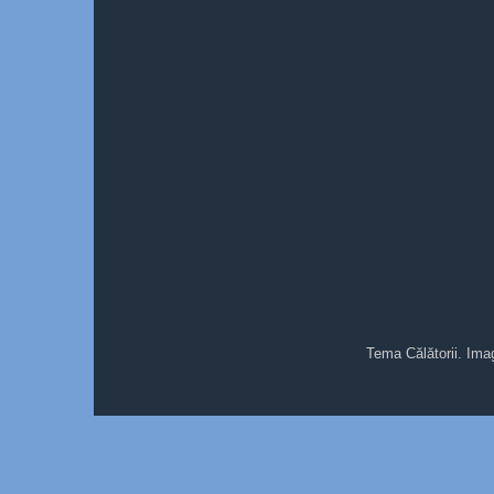
Tema Călătorii. Ima