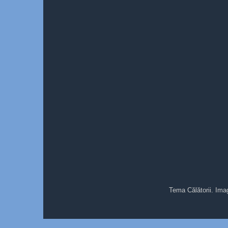
Tema Călătorii. Ima