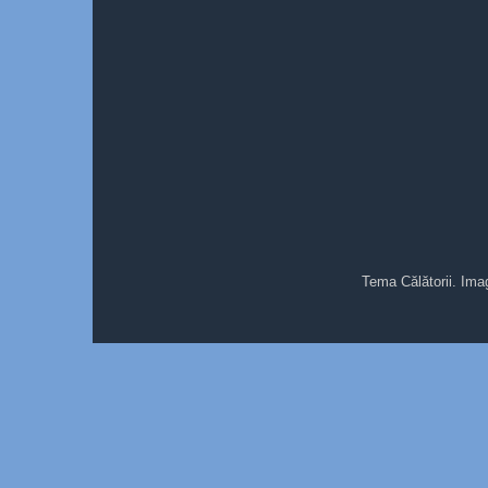
Tema Călătorii. Ima