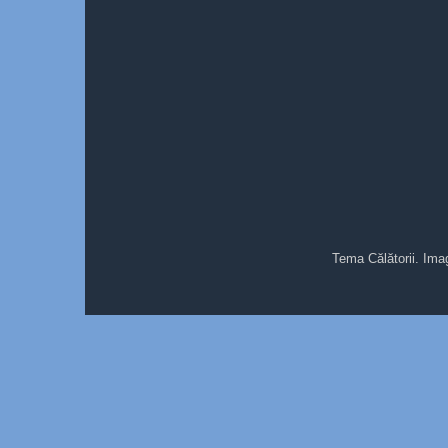
Tema Călătorii. Ima