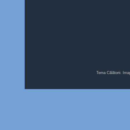
Tema Călătorii. Ima