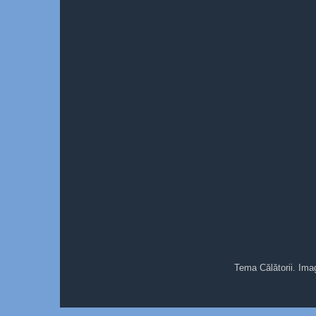
Tema Călătorii. Ima