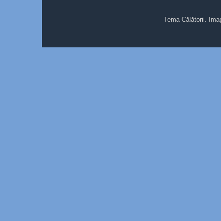
Tema Călătorii. Ima