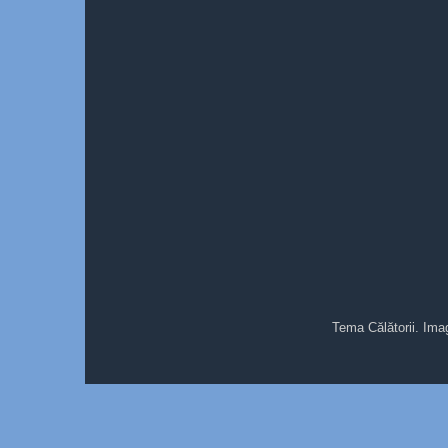
Tema Călătorii. Ima