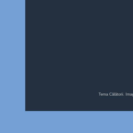
Tema Călătorii. Ima