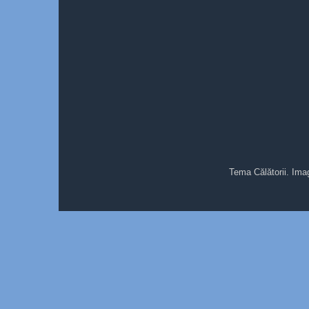
Tema Călătorii. Ima