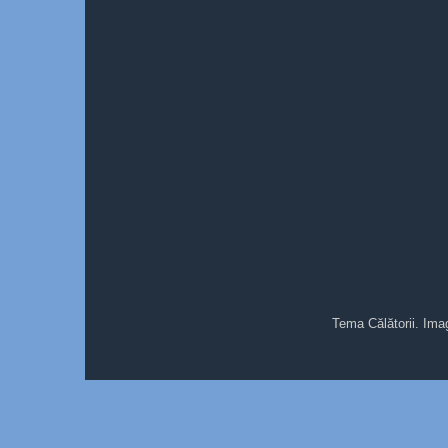
Tema Călătorii. Ima