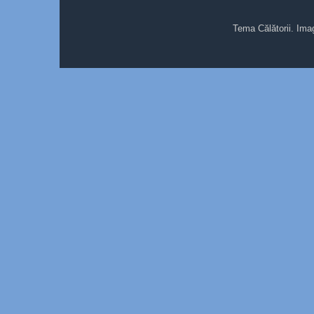
Tema Călătorii. Ima