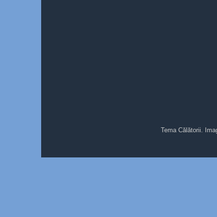
Tema Călătorii. Ima